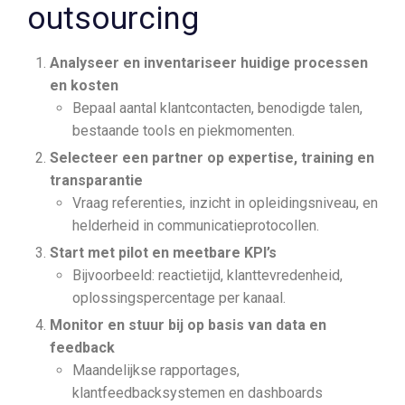
outsourcing
Analyseer en inventariseer huidige processen
en kosten
Bepaal aantal klantcontacten, benodigde talen,
bestaande tools en piekmomenten.
Selecteer een partner op expertise, training en
transparantie
Vraag referenties, inzicht in opleidingsniveau, en
helderheid in communicatieprotocollen.
Start met pilot en meetbare KPI’s
Bijvoorbeeld: reactietijd, klanttevredenheid,
oplossingspercentage per kanaal.
Monitor en stuur bij op basis van data en
feedback
Maandelijkse rapportages,
klantfeedbacksystemen en dashboards