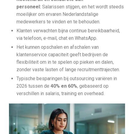
personeel:
Salarissen stijgen, en het wordt steeds
moeilijker om ervaren Nederlandstalige
medewerkers te vinden en te behouden.
Klanten verwachten bijna continue bereikbaarheid,
via telefoon, e-mail, chat en WhatsApp.
Het kunnen opschalen en afschalen van
klantenservice capaciteit geeft bedrijven de
flexibiliteit om in te spelen op pieken en dalen,
zonder vaste lasten of lange recruitmenttrajecten.
Typische besparingen bij outsourcing variëren in
2026 tussen de
40% en 60%
, gebaseerd op
verschillen in salaris, training en overhead.