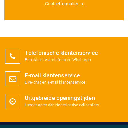
Contactformulier ➜
Telefonische klantenservice
Bereikbaar via telefoon en WhatsApp
E-mail klantenservice
Live-chat en e-mail klantenservice
Uitgebreide openingstijden
Langer open dan Nederlandse callcenters