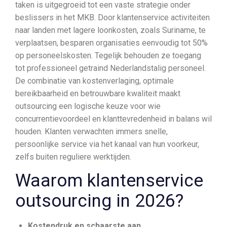
taken is uitgegroeid tot een vaste strategie onder
beslissers in het MKB. Door klantenservice activiteiten
naar landen met lagere loonkosten, zoals Suriname, te
verplaatsen, besparen organisaties eenvoudig tot 50%
op personeelskosten. Tegelijk behouden ze toegang
tot professioneel getraind Nederlandstalig personeel.
De combinatie van kostenverlaging, optimale
bereikbaarheid en betrouwbare kwaliteit maakt
outsourcing een logische keuze voor wie
concurrentievoordeel en klanttevredenheid in balans wil
houden. Klanten verwachten immers snelle,
persoonlijke service via het kanaal van hun voorkeur,
zelfs buiten reguliere werktijden.
Waarom klantenservice
outsourcing in 2026?
Kostendruk en schaarste aan