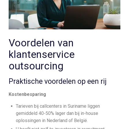
Voordelen van
klantenservice
outsourcing
Praktische voordelen op een rij
Kostenbesparing
Tarieven bij callcenters in Suriname liggen
gemiddeld 40-50% lager dan bij in-house
oplossingen in Nederland of België.