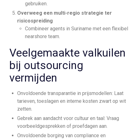
gebruiken.
Overweeg een multi-regio strategie ter
risicospreiding
Combineer agents in Suriname met een flexibel
nearshore team.
Veelgemaakte valkuilen
bij outsourcing
vermijden
Onvoldoende transparantie in prijsmodellen: Laat
tarieven, toeslagen en interne kosten zwart op wit
zetten.
Gebrek aan aandacht voor cultuur en taal: Vraag
voorbeeldgesprekken of proefdagen aan.
Onvoldoende borging van compliance en