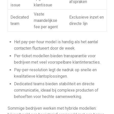
afspraken
issue
klantissue
Vaste
Dedicated
Exclusieve inzet en
maandelijkse
team
directe lijn
fee per agent
Het pay-per-hour model is handig als het aantal
contacten fluctueert door de week.
Per-ticket modellen bieden transparantie voor
bedrijven met veel voorspelbare klantinteracties.
Pay-per-resolution legt de nadruk op snelle en
kwalitatieve klantoplossingen.
Dedicated teams bieden stabiliteit en directe
communicatie, ideaal bij complexe producten of
behoeften voor hechte samenwerking.
Sommige bedrijven werken met hybride modellen: