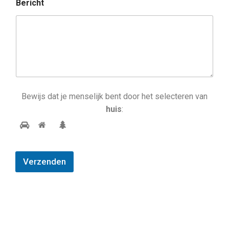
Bericht
Bewijs dat je menselijk bent door het selecteren van
huis
:
Verzenden