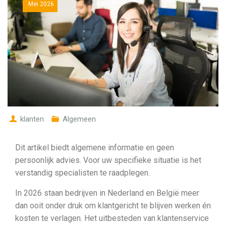
Mei
2026
klanten
Algemeen
Dit artikel biedt algemene informatie en geen
persoonlijk advies. Voor uw specifieke situatie is het
verstandig specialisten te raadplegen.
In 2026 staan bedrijven in Nederland en België meer
dan ooit onder druk om klantgericht te blijven werken én
kosten te verlagen. Het uitbesteden van klantenservice