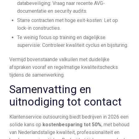
databeveiliging: Vraag naar recente AVG-
documentatie en security audits.
Starre contracten met hoge exit-kosten: Let op
lock-in constructies.
Te weinig focus op training en dagelijkse
supervisie: Controleer kwaliteit cyclus en bijsturing.
Vermijd bovenstaande valkuilen met duidelijke
afspraken vooraf en regelmatige kwaliteitschecks
tijdens de samenwerking.
Samenvatting en
uitnodiging tot contact
Klantenservice outsourcing biedt bedrijven in 2026 een
solide kans op
kostenbesparing tot 50%
, met behoud
van Nederlandstalige kwaliteit, professionaliteit en