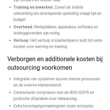
Training en inwerken:
Zowel de initiële
onboarding als doorlopende opleiding vraagt tijd en
budget.
Overhead:
Werkplekken, apparatuur, software en
leidinggevenden zijn nodig.
Verloop:
Het verloop in klantenteams leidt tot extra
kosten voor werving en training.
Verborgen en additionele kosten bij
outsourcing voorkomen
Integratie van systemen tussen interne processen
en de externe klantendienst.
Contractuele compliance met de AVG/GDPR en
juridische afspraken over dataopslag.
Extra beveiligingsmaatregelen zoals encryptie,