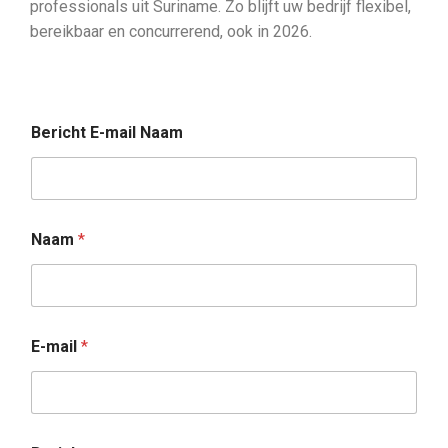
professionals uit Suriname. Zo blijft uw bedrijf flexibel,
bereikbaar en concurrerend, ook in 2026.
Bericht E-mail Naam
Naam
*
E-mail
*