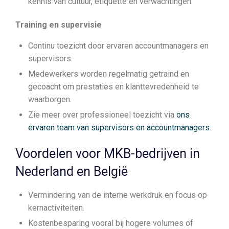
kennis van cultuur, etiquette en verwachtingen.
Training en supervisie
Continu toezicht door ervaren accountmanagers en
supervisors.
Medewerkers worden regelmatig getraind en
gecoacht om prestaties en klanttevredenheid te
waarborgen.
Zie meer over professioneel toezicht via
ons
ervaren team van supervisors en accountmanagers
.
Voordelen voor MKB-bedrijven in
Nederland en België
Vermindering van de interne werkdruk en focus op
kernactiviteiten.
Kostenbesparing vooral bij hogere volumes of