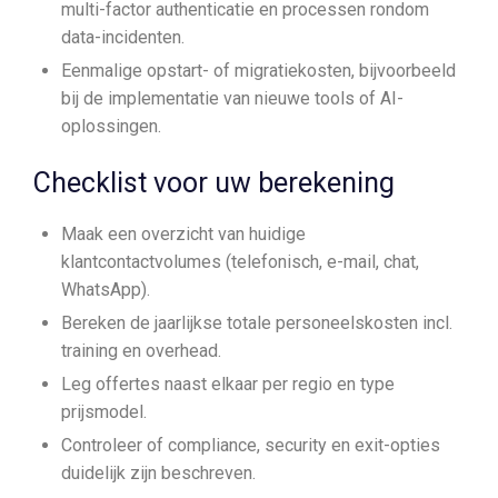
multi-factor authenticatie en processen rondom
data-incidenten.
Eenmalige opstart- of migratiekosten, bijvoorbeeld
bij de implementatie van nieuwe tools of AI-
oplossingen.
Checklist voor uw berekening
Maak een overzicht van huidige
klantcontactvolumes (telefonisch, e-mail, chat,
WhatsApp).
Bereken de jaarlijkse totale personeelskosten incl.
training en overhead.
Leg offertes naast elkaar per regio en type
prijsmodel.
Controleer of compliance, security en exit-opties
duidelijk zijn beschreven.