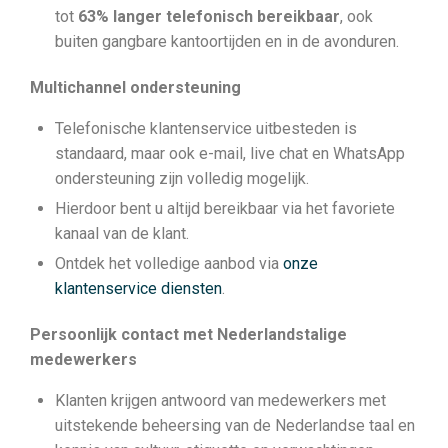
tot
63% langer telefonisch bereikbaar
, ook
buiten gangbare kantoortijden en in de avonduren.
Multichannel ondersteuning
Telefonische klantenservice uitbesteden is
standaard, maar ook e-mail, live chat en WhatsApp
ondersteuning zijn volledig mogelijk.
Hierdoor bent u altijd bereikbaar via het favoriete
kanaal van de klant.
Ontdek het volledige aanbod via
onze
klantenservice diensten
.
Persoonlijk contact met Nederlandstalige
medewerkers
Klanten krijgen antwoord van medewerkers met
uitstekende beheersing van de Nederlandse taal en