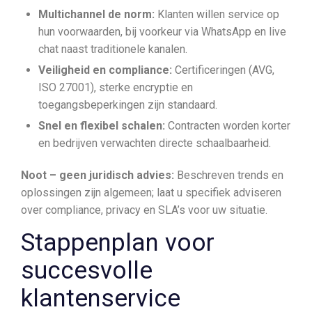
Multichannel de norm:
Klanten willen service op
hun voorwaarden, bij voorkeur via WhatsApp en live
chat naast traditionele kanalen.
Veiligheid en compliance:
Certificeringen (AVG,
ISO 27001), sterke encryptie en
toegangsbeperkingen zijn standaard.
Snel en flexibel schalen:
Contracten worden korter
en bedrijven verwachten directe schaalbaarheid.
Noot – geen juridisch advies:
Beschreven trends en
oplossingen zijn algemeen; laat u specifiek adviseren
over compliance, privacy en SLA’s voor uw situatie.
Stappenplan voor
succesvolle
klantenservice