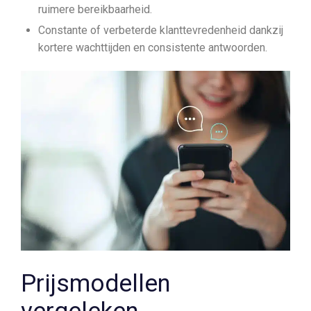
ruimere bereikbaarheid.
Constante of verbeterde klanttevredenheid dankzij
kortere wachttijden en consistente antwoorden.
Prijsmodellen