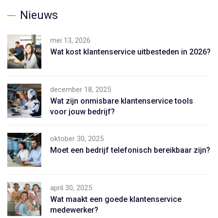
Nieuws
mei 13, 2026
Wat kost klantenservice uitbesteden in 2026?
december 18, 2025
Wat zijn onmisbare klantenservice tools
voor jouw bedrijf?
oktober 30, 2025
Moet een bedrijf telefonisch bereikbaar zijn?
april 30, 2025
Wat maakt een goede klantenservice
medewerker?