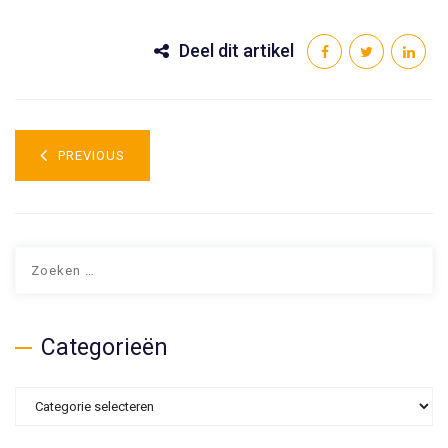
Deel dit artikel
PREVIOUS
Categorieën