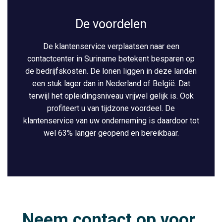
De voordelen
De klantenservice verplaatsen naar een
contactcenter in Suriname betekent besparen op
de bedrijfskosten. De lonen liggen in deze landen
een stuk lager dan in Nederland of België. Dat
terwijl het opleidingsniveau vrijwel gelijk is. Ook
profiteert u van tijdzone voordeel. De
klantenservice van uw onderneming is daardoor tot
wel 63% langer geopend en bereikbaar.
Neem contact op voor