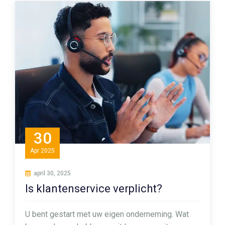
30
Apr
2025
april 30, 2025
Is klantenservice verplicht?
U bent gestart met uw eigen onderneming. Wat