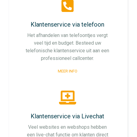
Klantenservice via telefoon
Het afhandelen van telefoontjes vergt
veel tijd en budget. Besteed uw
telefonische klantenservice uit aan een
professioneel callcenter.
MEER INFO
Klantenservice via Livechat
Veel websites en webshops hebben
een live-chat functie om klanten direct