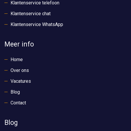
Klantenservice telefoon
Klantenservice chat
Klantenservice WhatsApp
Meer info
Home
Over ons
Vacatures
Blog
Contact
Blog