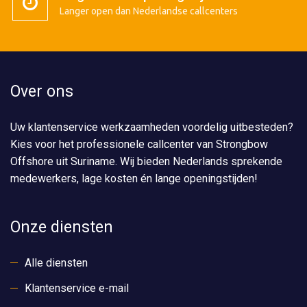
Langer open dan Nederlandse callcenters
Over ons
Uw klantenservice werkzaamheden voordelig uitbesteden?
Kies voor het professionele callcenter van Strongbow
Offshore uit Suriname. Wij bieden Nederlands sprekende
medewerkers, lage kosten én lange openingstijden!
Onze diensten
Alle diensten
Klantenservice e-mail