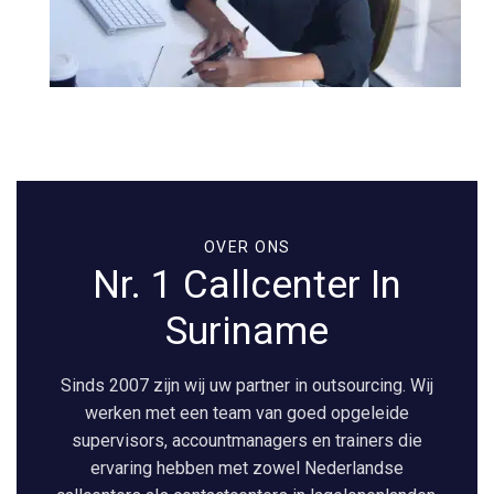
OVER ONS
Nr. 1 Callcenter In
Suriname
Sinds 2007 zijn wij uw partner in outsourcing. Wij
werken met een team van goed opgeleide
supervisors, accountmanagers en trainers die
ervaring hebben met zowel Nederlandse