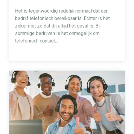
Het is tegenwoordig redelijk normaal dat een
bedrijf telefonisch bereikbaar is. Echter is het
zeker niet zo dat dit altijd het geval is. Bij
sommige bedrijven is het onmogelijk om
telefonisch contact...