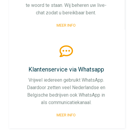
te woord te staan. Wij beheren uw live-
chat zodat u bereikbaar bent.
MEER INFO
Klantenservice via Whatsapp
Vrijwel iedereen gebruikt WhatsApp.
Daardoor zetten veel Nederlandse en
Belgische bedrijven ook WhatsApp in
als communicatiekanaal.
MEER INFO