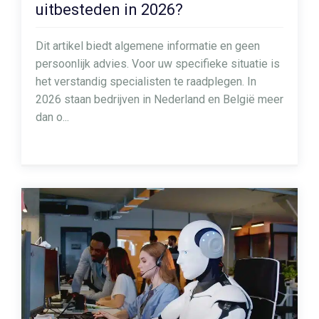
uitbesteden in 2026?
Dit artikel biedt algemene informatie en geen
persoonlijk advies. Voor uw specifieke situatie is
het verstandig specialisten te raadplegen. In
2026 staan bedrijven in Nederland en België meer
dan o...