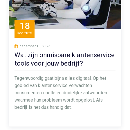
18
Dec
2025
december 18, 2025
Wat zijn onmisbare klantenservice
tools voor jouw bedrijf?
Tegenwoordig gaat bijna alles digitaal. Op het
gebied van klantenservice verwachten
consumenten snelle en duidelijke antwoorden
waarmee hun probleem wordt opgelost. Als
bedrijf is het dus handig dat...