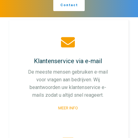
Contact
Klantenservice via e-mail
De meeste mensen gebruiken e-mail
voor vragen aan bedrijven. Wij
beantwoorden uw klantenservice e-
mails zodat u altijd snel reageert.
MEER INFO