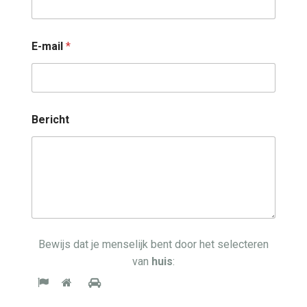
E-mail
*
Bericht
Bewijs dat je menselijk bent door het selecteren
van
huis
: