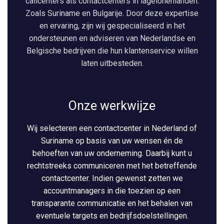
callcenters als contactcenters in lagelonenlanden.
Zoals Suriname en Bulgarije. Door deze expertise
en ervaring, zijn wij gespecialiseerd in het
ondersteunen en adviseren van Nederlandse en
Belgische bedrijven die hun klantenservice willen
laten uitbesteden.
Onze werkwijze
Wij selecteren een contactcenter in Nederland of
Suriname op basis van uw wensen én de
behoeften van uw onderneming. Daarbij kunt u
rechtstreeks communiceren met het betreffende
contactcenter. Indien gewenst zetten we
accountmanagers in die toezien op een
transparante communicatie en het behalen van
eventuele targets en bedrijfsdoelstellingen.