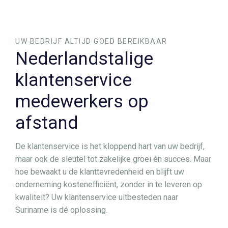
UW BEDRIJF ALTIJD GOED BEREIKBAAR
Nederlandstalige
klantenservice
medewerkers op
afstand
De klantenservice is het kloppend hart van uw bedrijf,
maar ook de sleutel tot zakelijke groei én succes. Maar
hoe bewaakt u de klanttevredenheid en blijft uw
onderneming kostenefficiënt, zonder in te leveren op
kwaliteit? Uw klantenservice uitbesteden naar
Suriname is dé oplossing.