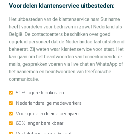
Voordelen klantenservice uitbesteden:
Het uitbesteden van de klantenservice naar Suriname
heeft voordelen voor bedrijven in zowel Nederland als
België. De contactcenters beschikken over goed
opgeleid personeel dat de Nederlandse taal uitstekend
beheerst. Zij weten waar klantenservice voor staat. Het
kan gaan om het beantwoorden van binnenkomende e-
mails, gesprekken voeren via live chat en WhatsApp of
het aannemen en beantwoorden van telefonische
communicatie.
50% lagere loonkosten
Nederlandstalige medewerkers
Voor grote en kleine bedrijven
63% langer bereikbaar
Via telefoon, e-mail & chat