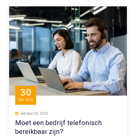
30
Okt
2025
oktober 30, 2025
Moet een bedrijf telefonisch
bereikbaar zijn?