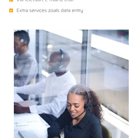
Extra services zoals data entry