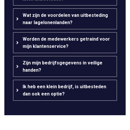
Wat zijn de voordelen van uitbesteding
naar lagelonenlanden?
Worden de medewerkers getraind voor
mijn klantenservice?
Zijn mijn bedrijfsgegevens in veilige
handen?
Ik heb een klein bedrijf, is uitbesteden
dan ook een optie?