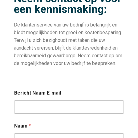
een kennismaking:
De klantenservice van uw bedrijf is belangrijk en
biedt mogelijkheden tot groei en kostenbesparing.
Terwijl u zich bezighoudt met taken die uw
aandacht vereisen, blijft de klanttevredenheid én
bereikbaarheid gewaarborgd. Neem contact op om
de mogelijkheden voor uw bedrijf te bespreken.
Bericht Naam E-mail
Naam
*