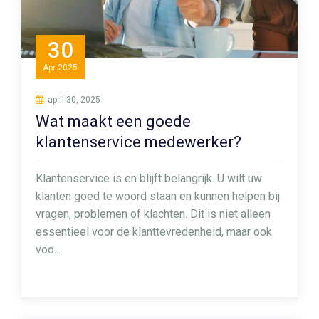
30
Apr
2025
april 30, 2025
Wat maakt een goede
klantenservice medewerker?
Klantenservice is en blijft belangrijk. U wilt uw
klanten goed te woord staan en kunnen helpen bij
vragen, problemen of klachten. Dit is niet alleen
essentieel voor de klanttevredenheid, maar ook
voo...