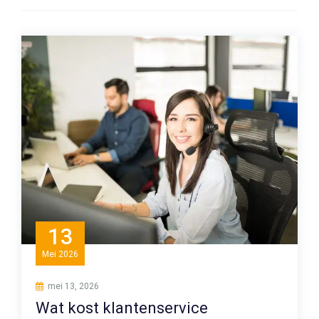
13
Mei
2026
mei 13, 2026
Wat kost klantenservice