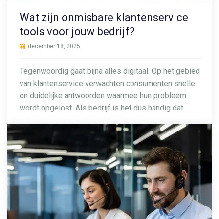
Wat zijn onmisbare klantenservice
tools voor jouw bedrijf?
december 18, 2025
Tegenwoordig gaat bijna alles digitaal. Op het gebied
van klantenservice verwachten consumenten snelle
en duidelijke antwoorden waarmee hun probleem
wordt opgelost. Als bedrijf is het dus handig dat...