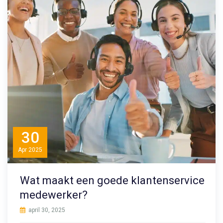
30
Apr
2025
Wat maakt een goede klantenservice
medewerker?
april 30, 2025