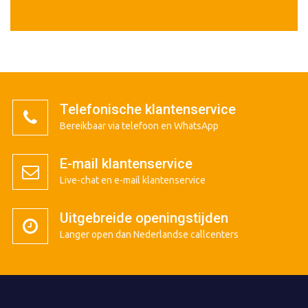
Telefonische klantenservice
Bereikbaar via telefoon en WhatsApp
E-mail klantenservice
Live-chat en e-mail klantenservice
Uitgebreide openingstijden
Langer open dan Nederlandse callcenters