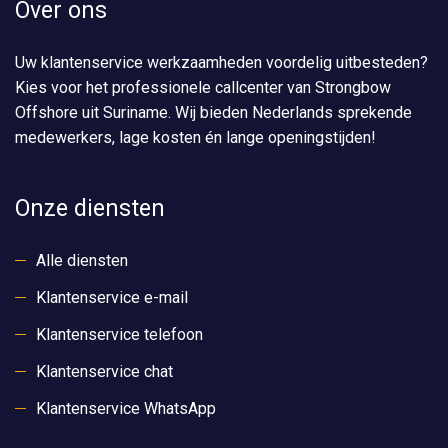
Over ons
Uw klantenservice werkzaamheden voordelig uitbesteden?
Kies voor het professionele callcenter van Strongbow
Offshore uit Suriname. Wij bieden Nederlands sprekende
medewerkers, lage kosten én lange openingstijden!
Onze diensten
Alle diensten
Klantenservice e-mail
Klantenservice telefoon
Klantenservice chat
Klantenservice WhatsApp