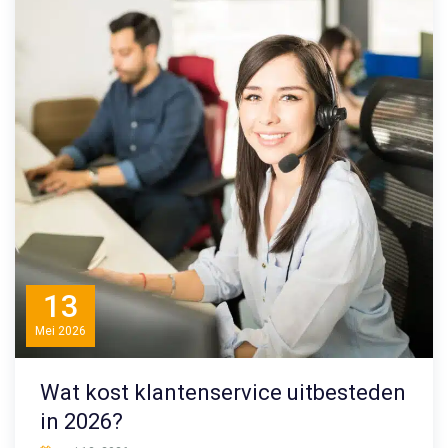
13
Mei
2026
Wat kost klantenservice uitbesteden
in 2026?