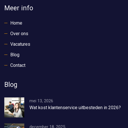
Meer info
Home
Over ons
Vacatures
Blog
Contact
Blog
mei 13, 2026
Wat kost klantenservice uitbesteden in 2026?
december 18, 2025