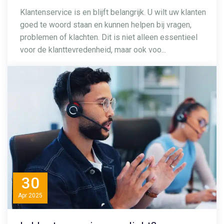
Klantenservice is en blijft belangrijk. U wilt uw klanten
goed te woord staan en kunnen helpen bij vragen,
problemen of klachten. Dit is niet alleen essentieel
voor de klanttevredenheid, maar ook voo...
30
Apr
2025