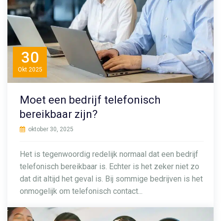
30
Okt
2025
Moet een bedrijf telefonisch
bereikbaar zijn?
oktober 30, 2025
Het is tegenwoordig redelijk normaal dat een bedrijf
telefonisch bereikbaar is. Echter is het zeker niet zo
dat dit altijd het geval is. Bij sommige bedrijven is het
onmogelijk om telefonisch contact...