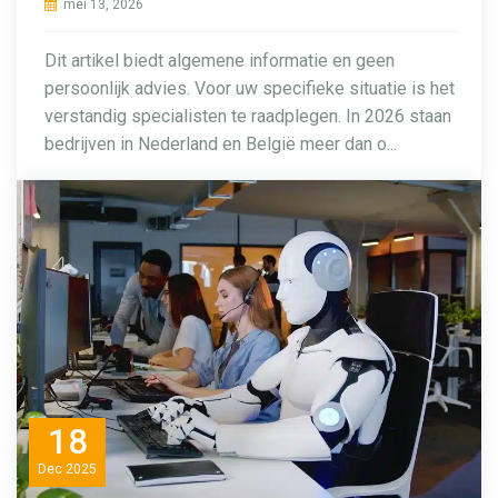
mei 13, 2026
Dit artikel biedt algemene informatie en geen
persoonlijk advies. Voor uw specifieke situatie is het
verstandig specialisten te raadplegen. In 2026 staan
bedrijven in Nederland en België meer dan o...
18
Dec
2025