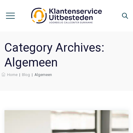
Category Archives:
Algemeen
Home
|
Blog
|
Algemeen