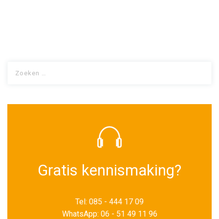
Gratis kennismaking?
Tel: 085 - 444 17 09
WhatsApp: 06 - 51 49 11 96