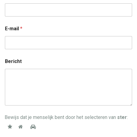
E-mail
*
Bericht
Bewijs dat je menselijk bent door het selecteren van
ster
: