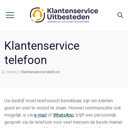
Klantenservice
telefoon
Home
|
Klantenservice telefoon
Uw bedrijf moet telefonisch bereikbaar zijn om klanten
goed en snel te woord te staan. Hoewel communicatie ook
mogelijk is via
e-mail
of
WhatsApp
, blijft een persoonlijk
gesprek via de telefoon voor veel mensen de beste manier