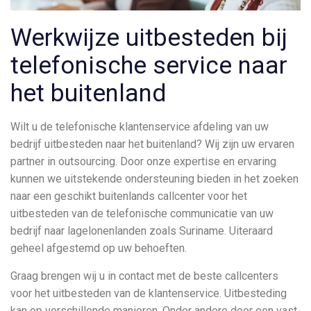
Werkwijze uitbesteden bij
telefonische service naar
het buitenland
Wilt u de telefonische klantenservice afdeling van uw
bedrijf uitbesteden naar het buitenland? Wij zijn uw ervaren
partner in outsourcing. Door onze expertise en ervaring
kunnen we uitstekende ondersteuning bieden in het zoeken
naar een geschikt buitenlands callcenter voor het
uitbesteden van de telefonische communicatie van uw
bedrijf naar lagelonenlanden zoals Suriname. Uiteraard
geheel afgestemd op uw behoeften.
Graag brengen wij u in contact met de beste callcenters
voor het uitbesteden van de klantenservice. Uitbesteding
kan op verschillende manieren. Onder andere door een vast