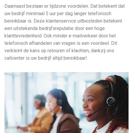
Daarnaast bestaan er tijdzone voordelen. Dat betekent dat
uw bedrijf minimaal 5 uur per dag langer telefonisch
bereikbaar is. Deze klantenservice uitbesteden betekent
een uitstekende bedrijfsreputatie door een hoge
klanttevredenheid. Ook minder e-mailverkeer door het
telefonisch afhandelen van vragen is een voordeel. Dit
verkleint de kans op retouren of klachten, dankzij ons
callcenter is uw bedrijf altijd bereikbaar!.