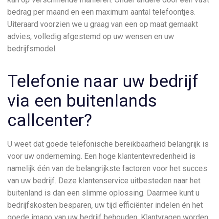
bedrag per maand en een maximum aantal telefoontjes.
Uiteraard voorzien we u graag van een op maat gemaakt
advies, volledig afgestemd op uw wensen en uw
bedrijfsmodel.
Telefonie naar uw bedrijf
via een buitenlands
callcenter?
U weet dat goede telefonische bereikbaarheid belangrijk is
voor uw onderneming. Een hoge klantentevredenheid is
namelijk één van de belangrijkste factoren voor het succes
van uw bedrijf. Deze klantenservice uitbesteden naar het
buitenland is dan een slimme oplossing. Daarmee kunt u
bedrijfskosten besparen, uw tijd efficiënter indelen én het
goede imago van uw bedrijf behouden. Klantvragen worden