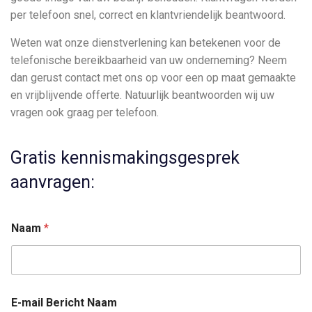
per telefoon snel, correct en klantvriendelijk beantwoord.
Weten wat onze dienstverlening kan betekenen voor de
telefonische bereikbaarheid van uw onderneming? Neem
dan gerust contact met ons op voor een op maat gemaakte
en vrijblijvende offerte. Natuurlijk beantwoorden wij uw
vragen ook graag per telefoon.
Gratis kennismakingsgesprek
aanvragen:
Naam
*
E-mail Bericht Naam