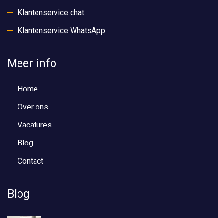
Klantenservice chat
Klantenservice WhatsApp
Meer info
Home
Over ons
Vacatures
Blog
Contact
Blog