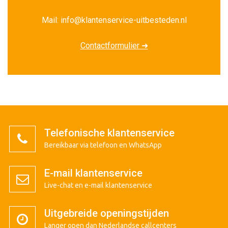
Mail: info@klantenservice-uitbesteden.nl
Contactformulier ➜
Telefonische klantenservice
Bereikbaar via telefoon en WhatsApp
E-mail klantenservice
Live-chat en e-mail klantenservice
Uitgebreide openingstijden
Langer open dan Nederlandse callcenters