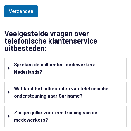
Verzenden
Veelgestelde vragen over
telefonische klantenservice
uitbesteden:
Spreken de callcenter medewerkers
Nederlands?
Wat kost het uitbesteden van telefonische
ondersteuning naar Suriname?
Zorgen jullie voor een training van de
medewerkers?