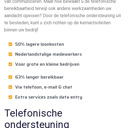
van communiceren. Maar hoe bewaakt u de telefonische
bereikbaarheid terwijl ook andere werkzaamheden uw
aandacht opeisen? Door de telefonische ondersteuning uit
te besteden, kunt u zich richten op de kernactiviteiten
binnen uw bedrijf.
50% lagere loonkosten
Nederlandstalige medewerkers
Voor grote en kleine bedrijven
63% langer bereikbaar
Via telefoon, e-mail & chat
Extra services zoals data entry
Telefonische
ondersteuning