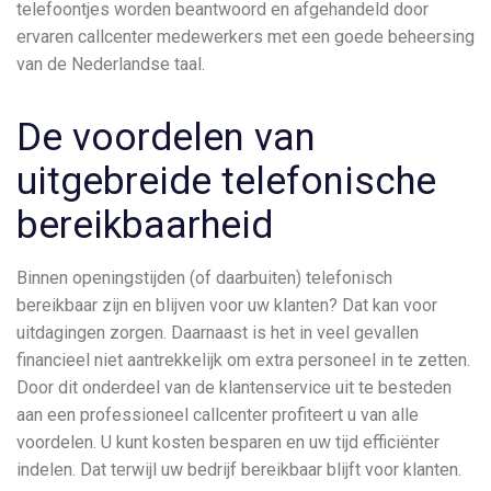
telefoontjes worden beantwoord en afgehandeld door
ervaren callcenter medewerkers met een goede beheersing
van de Nederlandse taal.
De voordelen van
uitgebreide telefonische
bereikbaarheid
Binnen openingstijden (of daarbuiten) telefonisch
bereikbaar zijn en blijven voor uw klanten? Dat kan voor
uitdagingen zorgen. Daarnaast is het in veel gevallen
financieel niet aantrekkelijk om extra personeel in te zetten.
Door dit onderdeel van de klantenservice uit te besteden
aan een professioneel callcenter profiteert u van alle
voordelen. U kunt kosten besparen en uw tijd efficiënter
indelen. Dat terwijl uw bedrijf bereikbaar blijft voor klanten.