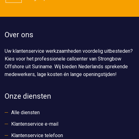
Over ons
Uw klantenservice werkzaamheden voordelig uitbesteden?
Kies voor het professionele callcenter van Strongbow
Offshore uit Suriname. Wij bieden Nederlands sprekende
medewerkers, lage kosten én lange openingstijden!
Onze diensten
Alle diensten
Klantenservice e-mail
Klantenservice telefoon