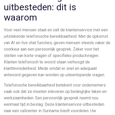
uitbesteden: dit is
waarom
Voor veel mensen staat en valt de klantenservice met een
uitstekende telefonische bereikbaarheid. Met de opkomst
van AI en live chat functies, geven mensen steeds vaker de
voorkeur aan een persoonlijk gesprek. Zeker voor het
stellen van korte vragen of specifieke productvragen.
Klanten telefonisch te woord staan verhoogd de
klanttevredenheid. Mede omdat er snel en adequaat
antwoord gegeven kan worden op uiteenlopende vragen.
Telefonische bereikbaarheid betekent voor ondernemers
vaak ook dat ze moeten inleveren op belangrijke taken en
werkzaamheden. Een persoonlijk gesprek neemt nou
eenmaal tijd in beslag. Deze klantenservice uitbesteden
naar een callcenter in Suriname biedt voordelen. Uw